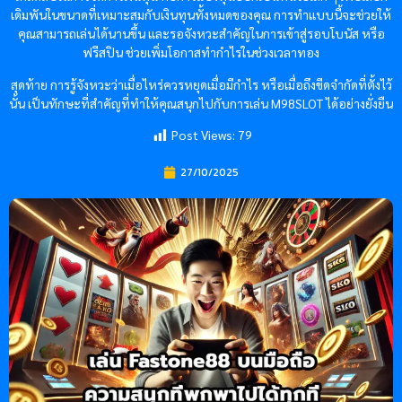
เดิมพันในขนาดที่เหมาะสมกับเงินทุนทั้งหมดของคุณ การทำแบบนี้จะช่วยให้
คุณสามารถเล่นได้นานขึ้น และรอจังหวะสำคัญในการเข้าสู่รอบโบนัส หรือ
ฟรีสปิน ช่วยเพิ่มโอกาสทำกำไรในช่วงเวลาทอง
สุดท้าย การรู้จังหวะว่าเมื่อไหร่ควรหยุดเมื่อมีกำไร หรือเมื่อถึงขีดจำกัดที่ตั้งไว้
นั้น เป็นทักษะที่สำคัญที่ทำให้คุณสนุกไปกับการเล่น M98SLOT ได้อย่างยั่งยืน
Post Views:
79
27/10/2025