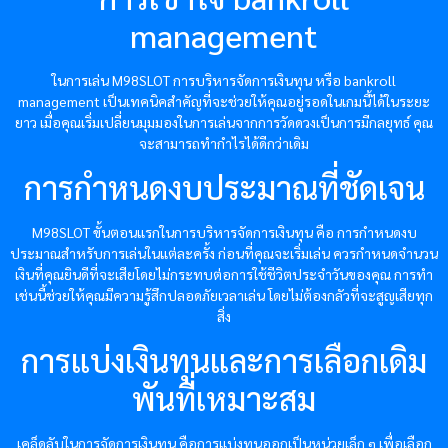
management
ในการเล่น M98SLOT การบริหารจัดการเงินทุน หรือ bankroll
management เป็นเทคนิคสำคัญที่จะช่วยให้คุณอยู่รอดในเกมนี้ได้ในระยะ
ยาว เมื่อคุณเริ่มเปลี่ยนมุมมองในการเล่นจากการวัดดวงเป็นการมีกลยุทธ์ คุณ
จะสามารถทำกำไรได้ดีกว่าเดิม
การกำหนดงบประมาณที่ชัดเจน
M98SLOT ขั้นตอนแรกในการบริหารจัดการเงินทุน คือ การกำหนดงบ
ประมาณสำหรับการเล่นในแต่ละครั้ง ก่อนที่คุณจะเริ่มเล่น ควรกำหนดจำนวน
เงินที่คุณยินดีที่จะเสียโดยไม่กระทบต่อการใช้ชีวิตประจำวันของคุณ การทำ
เช่นนี้ช่วยให้คุณมีความรู้สึกปลอดภัยเวลาเล่น โดยไม่ต้องกลัวที่จะสูญเสียทุก
สิ่ง
การแบ่งเงินทุนและการเลือกเดิม
พันที่เหมาะสม
เคล็ดลับในการจัดการเงินทุน คือการแบ่งทุนออกเป็นหน่วยเล็ก ๆ เพื่อเลือก