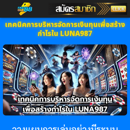
เทคนิคการบริหารจัดการเงินทุนเพื่อสร้าง
กำไรใน LUNA987
วางแผนการเล่นอย่างมีระบบ