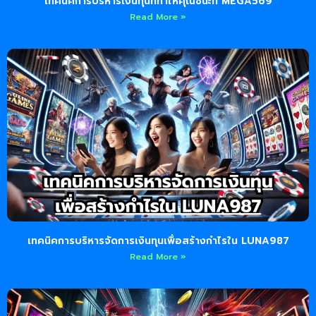
เทคนิคการบริหารเงินทุนที่ทำให้คุณชนะที่ MEGA569
Read More »
เทคนิคการบริหารจัดการเงินทุนเพื่อสร้างกำไรใน LUNA987
Read More »